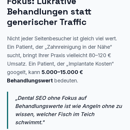
Fokus: Lukrative
Behandlungen statt
generischer Traffic
Nicht jeder Seitenbesucher ist gleich viel wert.
Ein Patient, der „Zahnreinigung in der Nähe“
sucht, bringt Ihrer Praxis vielleicht 80–120 €
Umsatz. Ein Patient, der „Implantate Kosten“
googelt, kann
5.000–15.000 €
Behandlungswert
bedeuten.
„Dental SEO ohne Fokus auf
Behandlungswerte ist wie Angeln ohne zu
wissen, welcher Fisch im Teich
schwimmt."