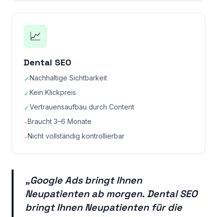
📈
Dental SEO
Nachhaltige Sichtbarkeit
✓
Kein Klickpreis
✓
Vertrauensaufbau durch Content
✓
Braucht 3–6 Monate
−
Nicht vollständig kontrollierbar
−
„Google Ads bringt Ihnen
Neupatienten ab morgen. Dental SEO
bringt Ihnen Neupatienten für die