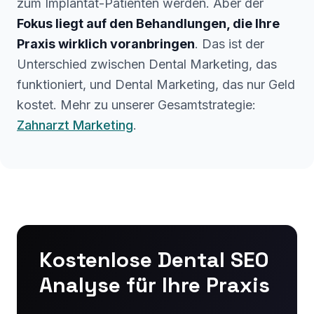
zum Implantat-Patienten werden. Aber der
Fokus liegt auf den Behandlungen, die Ihre
Praxis wirklich voranbringen
. Das ist der
Unterschied zwischen Dental Marketing, das
funktioniert, und Dental Marketing, das nur Geld
kostet. Mehr zu unserer Gesamtstrategie:
Zahnarzt Marketing
.
Kostenlose Dental SEO
Analyse für Ihre Praxis