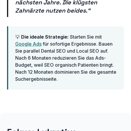
nächsten Jahre. Die klügsten
Zahnärzte nutzen beides.“
💡
Die ideale Strategie:
Starten Sie mit
Google Ads
für sofortige Ergebnisse. Bauen
Sie parallel Dental SEO und Local SEO auf.
Nach 6 Monaten reduzieren Sie das Ads-
Budget, weil SEO organisch Patienten bringt.
Nach 12 Monaten dominieren Sie die gesamte
Suchergebnisseite.