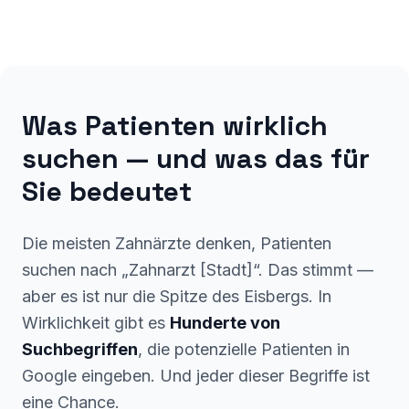
Was Patienten wirklich
suchen — und was das für
Sie bedeutet
Die meisten Zahnärzte denken, Patienten
suchen nach „Zahnarzt [Stadt]“. Das stimmt —
aber es ist nur die Spitze des Eisbergs. In
Wirklichkeit gibt es
Hunderte von
Suchbegriffen
, die potenzielle Patienten in
Google eingeben. Und jeder dieser Begriffe ist
eine Chance.