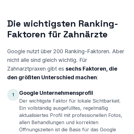
Die wichtigsten Ranking-
Faktoren für Zahnärzte
Google nutzt über 200 Ranking-Faktoren. Aber
nicht alle sind gleich wichtig. Für
Zahnarztpraxen gibt es
sechs Faktoren, die
den größten Unterschied machen
:
Google Unternehmensprofil
1
Der wichtigste Faktor für lokale Sichtbarkeit.
Ein vollständig ausgefülltes, regelmäßig
aktualisiertes Profil mit professionellen Fotos,
allen Behandlungen und korrekten
Öffnungszeiten ist die Basis für das Google