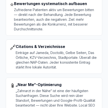
⭐
Bewertungen systematisch aufbauen
Zufriedene Patienten aktiv um Bewertungen bitten
— direkt nach der Behandlung. Jede Bewertung
beantworten, auch die negativen. Ziel: mehr
Bewertungen als die Konkurrenz, mit besserer
Durchschnittsnote.
🔗
Citations & Verzeichnisse
Einträge auf Jameda, Doctolib, Gelbe Seiten, Das
Örtliche, KZV-Verzeichnis, Stadtportale. Überall die
gleichen NAP-Daten. Jeder konsistente Eintrag
stärkt Ihre lokale Autorität.
📱
„Near Me“-Optimierung
„Zahnarzt in der Nähe“ ist eine der häufigsten
Suchanfragen. Diese Suche wird rein über
Standort, Bewertungen und Google-Profil-Qualität
beantwortet — nicht über Ihre Website. Local SEO