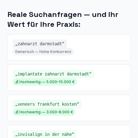
Reale Suchanfragen — und ihr
Wert für Ihre Praxis:
„zahnarzt darmstadt“
Generisch — Hohe Konkurrenz
„implantate zahnarzt darmstadt“
💰 Hochwertig — 5.000–15.000 €
„veneers frankfurt kosten“
💰 Hochwertig — 3.000–8.000 €
„invisalign in der nähe“