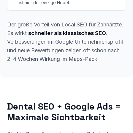
ist hier der einzige Hebel.
Der große Vorteil von Local SEO für Zahnärzte:
Es wirkt
schneller als klassisches SEO
.
Verbesserungen im Google Unternehmensprofil
und neue Bewertungen zeigen oft schon nach
2–4 Wochen Wirkung im Maps-Pack.
Dental SEO + Google Ads =
Maximale Sichtbarkeit