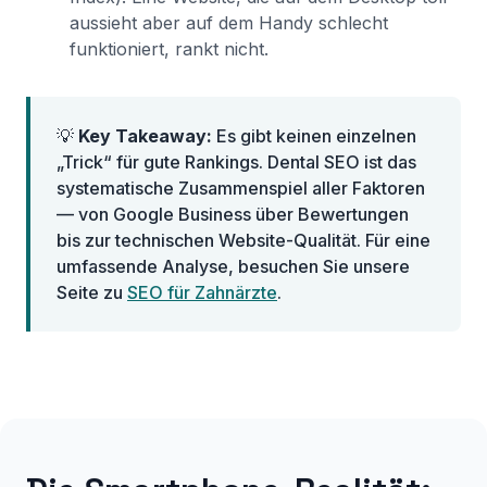
aussieht aber auf dem Handy schlecht
funktioniert, rankt nicht.
💡
Key Takeaway:
Es gibt keinen einzelnen
„Trick“ für gute Rankings. Dental SEO ist das
systematische Zusammenspiel aller Faktoren
— von Google Business über Bewertungen
bis zur technischen Website-Qualität. Für eine
umfassende Analyse, besuchen Sie unsere
Seite zu
SEO für Zahnärzte
.