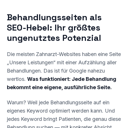
Behandlungsseiten als
SEO-Hebel: Ihr größtes
ungenutztes Potenzial
Die meisten Zahnarzt-Websites haben eine Seite
„Unsere Leistungen“ mit einer Aufzählung aller
Behandlungen. Das ist für Google nahezu
wertlos.
Was funktioniert: Jede Behandlung
bekommt eine eigene, ausführliche Seite.
Warum? Weil jede Behandlungsseite auf ein
eigenes Keyword optimiert werden kann. Und
jedes Keyword bringt Patienten, die genau diese
Behandlung suchen — mit konkreter Absicht,