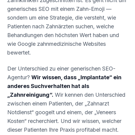
Zahnkliniken zugeschnitten ist. Es geht nicht um
generisches SEO mit einem Zahn-Emoji —
sondern um eine Strategie, die versteht, wie
Patienten nach Zahnärzten suchen, welche
Behandlungen den höchsten Wert haben und
wie Google zahnmedizinische Websites
bewertet.
Der Unterschied zu einer generischen SEO-
Agentur?
Wir wissen, dass „Implantate“ ein
anderes Suchverhalten hat als
„Zahnreinigung“.
Wir kennen den Unterschied
zwischen einem Patienten, der „Zahnarzt
Notdienst“ googelt und einem, der „Veneers
Kosten“ recherchiert. Und wir wissen, welcher
dieser Patienten Ihre Praxis profitabel macht.