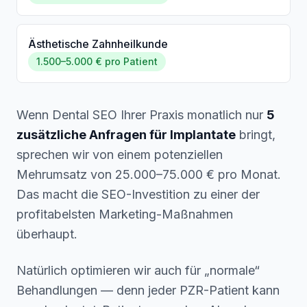
Ästhetische Zahnheilkunde
1.500–5.000 € pro Patient
Wenn Dental SEO Ihrer Praxis monatlich nur
5
zusätzliche Anfragen für Implantate
bringt,
sprechen wir von einem potenziellen
Mehrumsatz von 25.000–75.000 € pro Monat.
Das macht die SEO-Investition zu einer der
profitabelsten Marketing-Maßnahmen
überhaupt.
Natürlich optimieren wir auch für „normale“
Behandlungen — denn jeder PZR-Patient kann