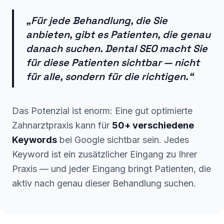
„Für jede Behandlung, die Sie
anbieten, gibt es Patienten, die genau
danach suchen. Dental SEO macht Sie
für diese Patienten sichtbar — nicht
für alle, sondern für die richtigen.“
Das Potenzial ist enorm: Eine gut optimierte
Zahnarztpraxis kann für
50+ verschiedene
Keywords
bei Google sichtbar sein. Jedes
Keyword ist ein zusätzlicher Eingang zu Ihrer
Praxis — und jeder Eingang bringt Patienten, die
aktiv nach genau dieser Behandlung suchen.