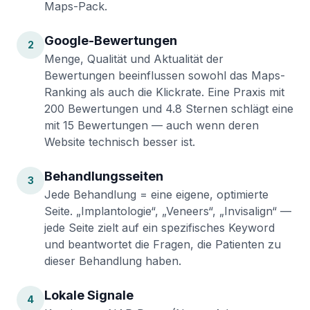
Maps-Pack.
Google-Bewertungen
2
Menge, Qualität und Aktualität der
Bewertungen beeinflussen sowohl das Maps-
Ranking als auch die Klickrate. Eine Praxis mit
200 Bewertungen und 4.8 Sternen schlägt eine
mit 15 Bewertungen — auch wenn deren
Website technisch besser ist.
Behandlungsseiten
3
Jede Behandlung = eine eigene, optimierte
Seite. „Implantologie“, „Veneers“, „Invisalign“ —
jede Seite zielt auf ein spezifisches Keyword
und beantwortet die Fragen, die Patienten zu
dieser Behandlung haben.
Lokale Signale
4