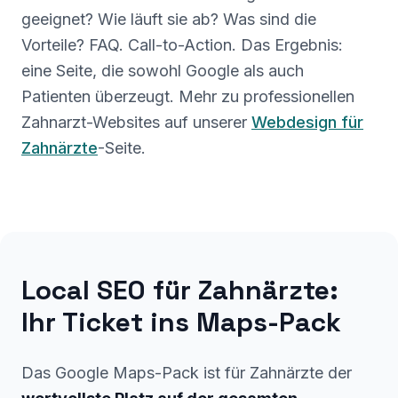
geeignet? Wie läuft sie ab? Was sind die
Vorteile? FAQ. Call-to-Action. Das Ergebnis:
eine Seite, die sowohl Google als auch
Patienten überzeugt. Mehr zu professionellen
Zahnarzt-Websites auf unserer
Webdesign für
Zahnärzte
-Seite.
Local SEO für Zahnärzte:
Ihr Ticket ins Maps-Pack
Das Google Maps-Pack ist für Zahnärzte der