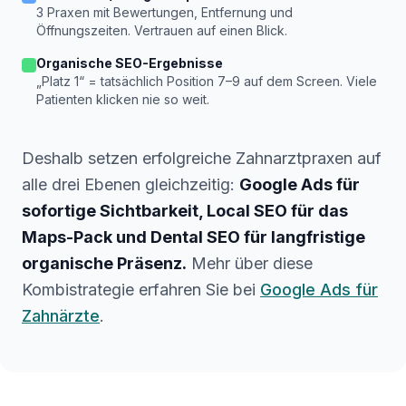
3 Praxen mit Bewertungen, Entfernung und
Öffnungszeiten. Vertrauen auf einen Blick.
Organische SEO-Ergebnisse
„Platz 1“ = tatsächlich Position 7–9 auf dem Screen. Viele
Patienten klicken nie so weit.
Deshalb setzen erfolgreiche Zahnarztpraxen auf
alle drei Ebenen gleichzeitig:
Google Ads für
sofortige Sichtbarkeit, Local SEO für das
Maps-Pack und Dental SEO für langfristige
organische Präsenz.
Mehr über diese
Kombistrategie erfahren Sie bei
Google Ads für
Zahnärzte
.