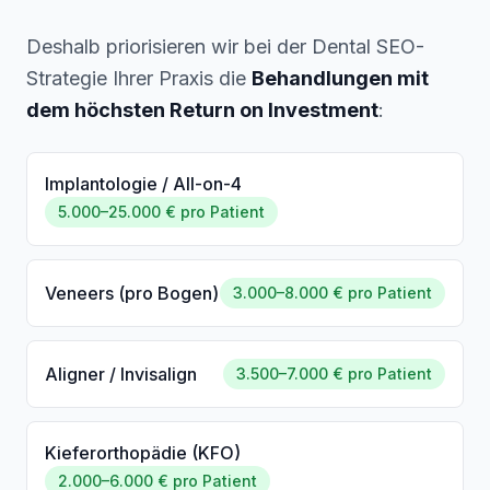
Deshalb priorisieren wir bei der Dental SEO-
Strategie Ihrer Praxis die
Behandlungen mit
dem höchsten Return on Investment
:
Implantologie / All-on-4
5.000–25.000 € pro Patient
Veneers (pro Bogen)
3.000–8.000 € pro Patient
Aligner / Invisalign
3.500–7.000 € pro Patient
Kieferorthopädie (KFO)
2.000–6.000 € pro Patient