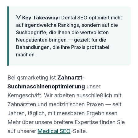
💡
Key Takeaway:
Dental SEO optimiert nicht
auf irgendwelche Rankings, sondern auf die
Suchbegriffe, die Ihnen die wertvollsten
Neupatienten bringen — gezielt für die
Behandlungen, die Ihre Praxis profitabel
machen.
Bei qsmarketing ist
Zahnarzt-
Suchmaschinenoptimierung
unser
Kerngeschäft. Wir arbeiten ausschließlich mit
Zahnärzten und medizinischen Praxen — seit
Jahren, täglich, mit messbaren Ergebnissen.
Mehr über unsere breitere Expertise finden Sie
auf unserer
Medical SEO
-Seite.