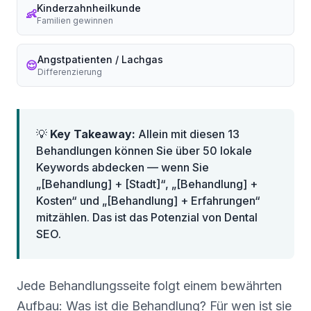
Kinderzahnheilkunde
👶
Familien gewinnen
Angstpatienten / Lachgas
😌
Differenzierung
💡
Key Takeaway:
Allein mit diesen 13
Behandlungen können Sie über 50 lokale
Keywords abdecken — wenn Sie
„[Behandlung] + [Stadt]“, „[Behandlung] +
Kosten“ und „[Behandlung] + Erfahrungen“
mitzählen. Das ist das Potenzial von Dental
SEO.
Jede Behandlungsseite folgt einem bewährten
Aufbau: Was ist die Behandlung? Für wen ist sie