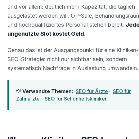
und vor allem: deutlich mehr Kapazität, die täglich
ausgelastet werden will. OP-Säle, Behandlungsräu
und hochqualifiziertes Personal stehen bereit.
Jede
ungenutzte Slot kostet Geld.
Genau das ist der Ausgangspunkt für eine Kliniken-
SEO-Strategie: nicht nur sichtbar sein, sondern
systematisch Nachfrage in Auslastung umwandeln.
💡
Verwandte Themen:
SEO für Ärzte
·
SEO für
Zahnärzte
·
SEO für Schönheitskliniken