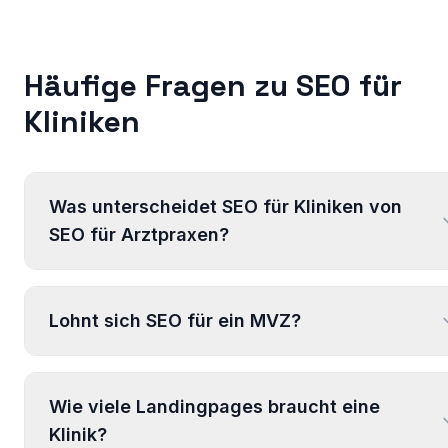
Häufige Fragen zu SEO für
Kliniken
Was unterscheidet SEO für Kliniken von
SEO für Arztpraxen?
Lohnt sich SEO für ein MVZ?
Wie viele Landingpages braucht eine
Klinik?