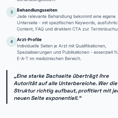
Behandlungsseiten
3
Jede relevante Behandlung bekommt eine eigene
Unterseite - mit spezifischen Keywords, ausführli
Content, FAQ und direktem CTA zur Terminbuchu
Arzt-Profile
4
Individuelle Seiten je Arzt mit Qualifikationen,
Spezialisierungen und Publikationen - essenziell f
E-A-T im medizinischen Bereich.
„Eine starke Dachseite überträgt ihre
Autorität auf alle Unterbereiche. Wer die
Struktur richtig aufbaut, profitiert mit j
neuen Seite exponentiell.“