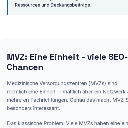
Ressourcen und Deckungsbeiträge.
MVZ: Eine Einheit - viele SEO-
Chancen
Medizinische Versorgungszentren (MVZs) sind
rechtlich eine Einheit - inhaltlich aber ein Netzwerk
mehreren Fachrichtungen. Genau das macht MVZ-
besonders interessant.
Das klassische Problem: Viele MVZs haben eine ei