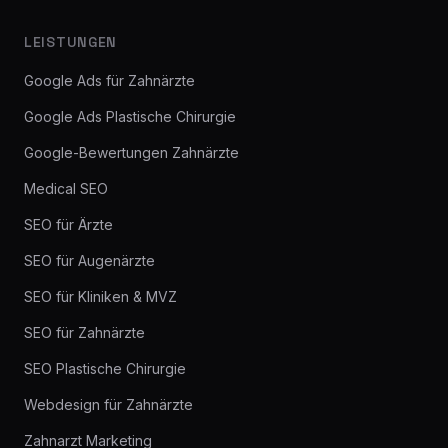
LEISTUNGEN
Google Ads für Zahnärzte
Google Ads Plastische Chirurgie
Google-Bewertungen Zahnärzte
Medical SEO
SEO für Ärzte
SEO für Augenärzte
SEO für Kliniken & MVZ
SEO für Zahnärzte
SEO Plastische Chirurgie
Webdesign für Zahnärzte
Zahnarzt Marketing