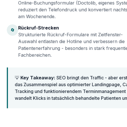
Online-Buchungsformular (Doctolib, eigenes Syst
reduziert den Telefondruck und konvertiert nacht
am Wochenende.
Rückruf-Strecken
🔄
Strukturierte Rückruf-Formulare mit Zeitfenster-
Auswahl entlasten die Hotline und verbessern die
Patientenerfahrung - besonders in stark frequenti
Fachbereichen.
💡
Key Takeaway:
SEO bringt den Traffic - aber ers
das Zusammenspiel aus optimierter Landingpage, Ca
Tracking und funktionierendem Terminmanagement
wandelt Klicks in tatsächlich behandelte Patienten u