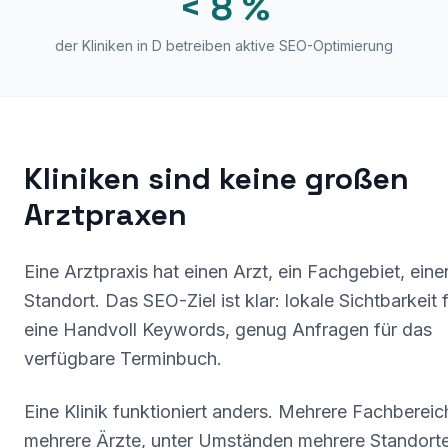
< 8 %
der Kliniken in D betreiben aktive SEO-Optimierung
Kliniken sind keine großen
Arztpraxen
Eine Arztpraxis hat einen Arzt, ein Fachgebiet, eine
Standort. Das SEO-Ziel ist klar: lokale Sichtbarkeit 
eine Handvoll Keywords, genug Anfragen für das
verfügbare Terminbuch.
Eine Klinik funktioniert anders. Mehrere Fachbereic
mehrere Ärzte, unter Umständen mehrere Standorte