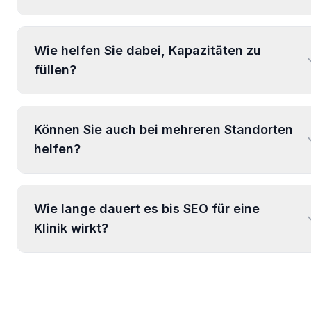
Wie helfen Sie dabei, Kapazitäten zu
füllen?
Können Sie auch bei mehreren Standorten
helfen?
Wie lange dauert es bis SEO für eine
Klinik wirkt?