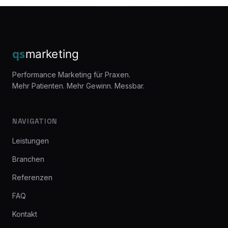
Performance Marketing für Praxen.
Mehr Patienten. Mehr Gewinn. Messbar.
NAVIGATION
Leistungen
Branchen
Referenzen
FAQ
Kontakt