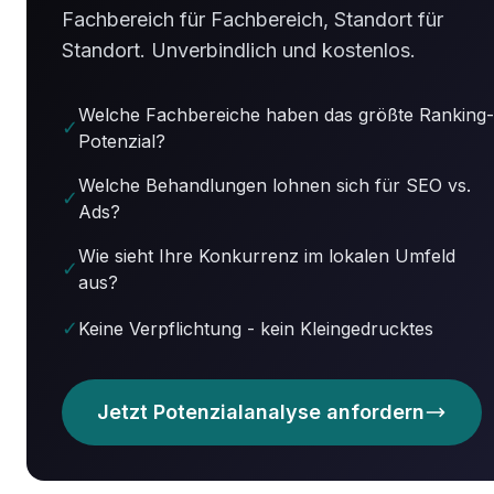
Fachbereich für Fachbereich, Standort für
Standort. Unverbindlich und kostenlos.
Welche Fachbereiche haben das größte Ranking-
✓
Potenzial?
Welche Behandlungen lohnen sich für SEO vs.
✓
Ads?
Wie sieht Ihre Konkurrenz im lokalen Umfeld
✓
aus?
✓
Keine Verpflichtung - kein Kleingedrucktes
Jetzt Potenzialanalyse anfordern