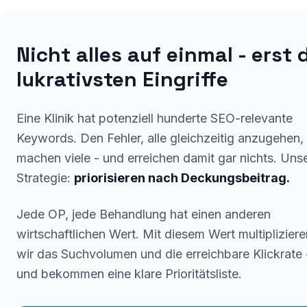
Nicht alles auf einmal - erst 
lukrativsten Eingriffe
Eine Klinik hat potenziell hunderte SEO-relevante
Keywords. Den Fehler, alle gleichzeitig anzugehen,
machen viele - und erreichen damit gar nichts. Uns
Strategie:
priorisieren nach Deckungsbeitrag.
Jede OP, jede Behandlung hat einen anderen
wirtschaftlichen Wert. Mit diesem Wert multipliziere
wir das Suchvolumen und die erreichbare Klickrate 
und bekommen eine klare Prioritätsliste.