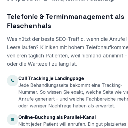
Telefonie & Terminmanagement als
Flaschenhals
Was nützt der beste SEO-Traffic, wenn die Anrufe 
Leere laufen? Kliniken mit hohem Telefonaufkomm
verlieren täglich Patienten, weil niemand abnimmt -
oder die Wartezeit zu lang ist.
Call Tracking je Landingpage
📞
Jede Behandlungsseite bekommt eine Tracking-
Nummer. So wissen Sie exakt, welche Seite wie vi
Anrufe generiert - und welche Fachbereiche meh
oder weniger Nachfrage haben als erwartet.
Online-Buchung als Parallel-Kanal
📅
Nicht jeder Patient will anrufen. Ein gut platziertes