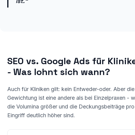
ist.“
SEO vs. Google Ads für Klinik
- Was lohnt sich wann?
Auch für Kliniken gilt: kein Entweder-oder. Aber die
Gewichtung ist eine andere als bei Einzelpraxen - w
die Volumina größer und die Deckungsbeiträge pro
Eingriff deutlich höher sind.