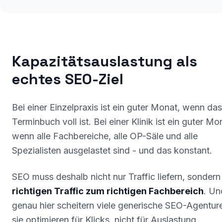
Kapazitätsauslastung als
echtes SEO-Ziel
Bei einer Einzelpraxis ist ein guter Monat, wenn das
Terminbuch voll ist. Bei einer Klinik ist ein guter Mo
wenn alle Fachbereiche, alle OP-Säle und alle
Spezialisten ausgelastet sind - und das konstant.
SEO muss deshalb nicht nur Traffic liefern, sonder
richtigen Traffic zum richtigen Fachbereich
. Un
genau hier scheitern viele generische SEO-Agentur
sie optimieren für Klicks, nicht für Auslastung.