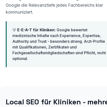
Google die Relevanztiefe jedes Fachbereichs klar
kommuniziert.
💡
E-E-A-T für Kliniken:
Google bewertet
medizinische Inhalte nach Experience, Expertise,
Authority und Trust - besonders streng. Arzt-Profile
mit Qualifikationen, Zertifikaten und
Fachgesellschaftsmitgliedschaften sind Pflicht, nicht
optional.
Local SEO für Kliniken - mehr