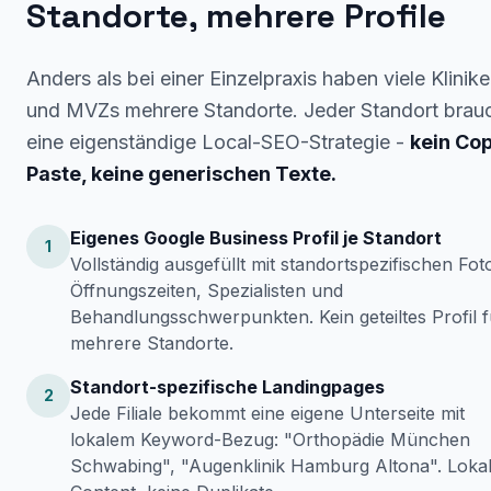
Standorte, mehrere Profile
Anders als bei einer Einzelpraxis haben viele Klinik
und MVZs mehrere Standorte. Jeder Standort brau
eine eigenständige Local-SEO-Strategie -
kein Co
Paste, keine generischen Texte.
Eigenes Google Business Profil je Standort
1
Vollständig ausgefüllt mit standortspezifischen Fot
Öffnungszeiten, Spezialisten und
Behandlungsschwerpunkten. Kein geteiltes Profil f
mehrere Standorte.
Standort-spezifische Landingpages
2
Jede Filiale bekommt eine eigene Unterseite mit
lokalem Keyword-Bezug: "Orthopädie München
Schwabing", "Augenklinik Hamburg Altona". Loka