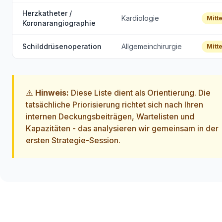
Herzkatheter /
Kardiologie
Mitte
Koronarangiographie
Schilddrüsenoperation
Allgemeinchirurgie
Mitte
⚠️
Hinweis:
Diese Liste dient als Orientierung. Die
tatsächliche Priorisierung richtet sich nach Ihren
internen Deckungsbeiträgen, Wartelisten und
Kapazitäten - das analysieren wir gemeinsam in der
ersten Strategie-Session.