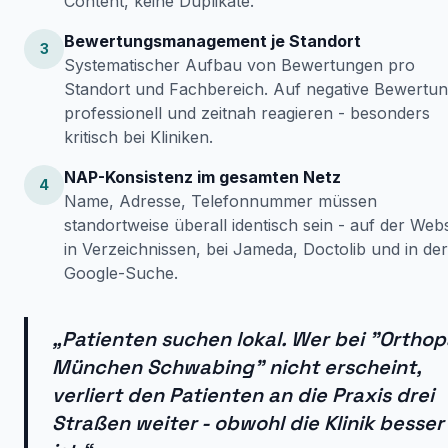
Content, keine Duplikate.
Bewertungsmanagement je Standort
3
Systematischer Aufbau von Bewertungen pro
Standort und Fachbereich. Auf negative Bewertu
professionell und zeitnah reagieren - besonders
kritisch bei Kliniken.
NAP-Konsistenz im gesamten Netz
4
Name, Adresse, Telefonnummer müssen
standortweise überall identisch sein - auf der Webs
in Verzeichnissen, bei Jameda, Doctolib und in der
Google-Suche.
„Patienten suchen lokal. Wer bei "Ortho
München Schwabing" nicht erscheint,
verliert den Patienten an die Praxis drei
Straßen weiter - obwohl die Klinik besser