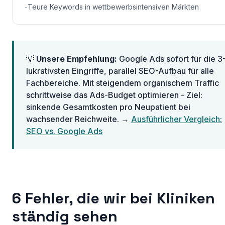
-
Teure Keywords in wettbewerbsintensiven Märkten
💡
Unsere Empfehlung:
Google Ads sofort für die 3
lukrativsten Eingriffe, parallel SEO-Aufbau für alle
Fachbereiche. Mit steigendem organischem Traffic
schrittweise das Ads-Budget optimieren - Ziel:
sinkende Gesamtkosten pro Neupatient bei
wachsender Reichweite. →
Ausführlicher Vergleich:
SEO vs. Google Ads
6 Fehler, die wir bei Kliniken
ständig sehen