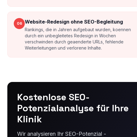
Website-Redesign ohne SEO-Begleitung
06
Rankings, die in Jahren aufgebaut wurden, koennen
durch ein unbegleitetes Redesign in Wochen
verschwinden durch geaenderte URLs, fehlende
Weiterleitungen und verlorene Inhalte.
Kostenlose SEO-
Potenzialanalyse für Ihre
Klinik
Wir analysieren Ihr SEO-Potenzial -