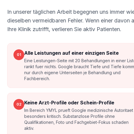
In unserer täglichen Arbeit begegnen uns immer wi
dieselben vermeidbaren Fehler. Wenn einer davon 
Ihre Klinik zutrifft, verlieren Sie aktiv Patienten.
Alle Leistungen auf einer einzigen Seite
01
Eine Leistungen-Seite mit 20 Behandlungen in einer Lis
rankt fuer nichts. Google braucht Tiefe und Tiefe komm
nur durch eigene Unterseiten je Behandlung und
Fachbereich.
Keine Arzt-Profile oder Schein-Profile
02
Im Bereich YMYL prueft Google medizinische Autoritaet
besonders kritisch. Substanzlose Profile ohne
Qualifikationen, Foto und Fachgebiet-Fokus schaden
aktiv.